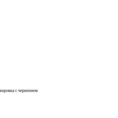
авировка с чернением