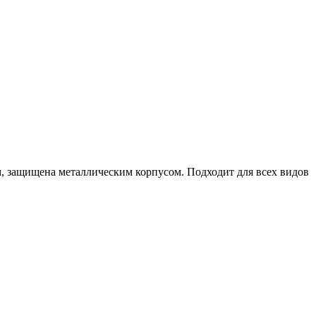
, защищена металлическим корпусом. Подходит для всех видов