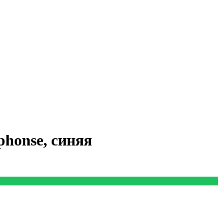
honse, синяя