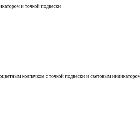
икатором и точкой подвески
оцветным колпачком с точкой подвески и световым индикатором