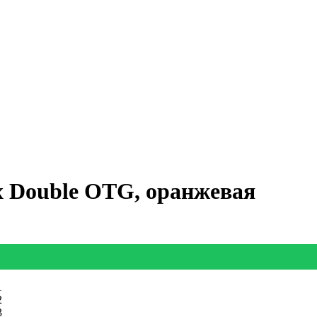
 Double OTG, оранжевая