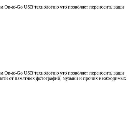
м On-to-Go USB технологию что позволяет переносить ваши
м On-to-Go USB технологию что позволяет переносить ваши
амяти от памятных фотографий, музыки и прочих необходимых