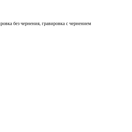
ировка без чернения, гравировка с чернением