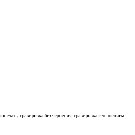
попечать, гравировка без чернения, гравировка с чернением