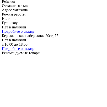
Рейтинг
Оставить отзыв
Адрес магазина
Режим работы
Наличие
Гуанчжоу
Нет в наличии
Подробнее о складе
Бережковская набережная 20стр77
Нет в наличии
с 10:00 до 18:00
Подробнее о складе
Рекомендуемые товары