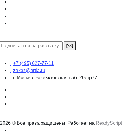
+7 (495) 627-77-11
zakaz@artia.ru
г. Москва, Бережковская наб. 20стр77
2026 © Все права защищены. Работает на
ReadyScript