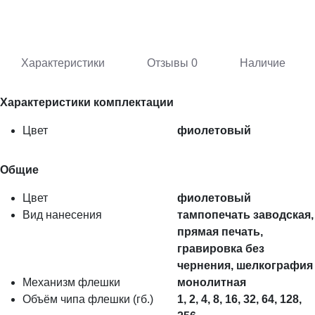
Характеристики
Отзывы
0
Наличие
Характеристики комплектации
Цвет
фиолетовый
Общие
Цвет
фиолетовый
Вид нанесения
тампопечать заводская,
прямая печать,
гравировка без
чернения, шелкография
Механизм флешки
монолитная
Объём чипа флешки (гб.)
1, 2, 4, 8, 16, 32, 64, 128,