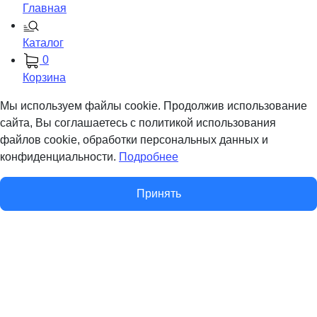
Главная
Каталог
0
Корзина
Мы используем файлы cookie. Продолжив использование
сайта, Вы соглашаетесь с политикой использования
файлов cookie, обработки персональных данных и
конфиденциальности.
Подробнее
Принять