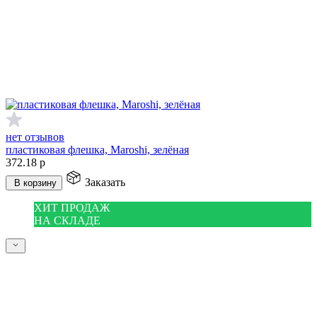
нет отзывов
пластиковая флешка, Maroshi, зелёная
372.18
р
Заказать
В корзину
ХИТ ПРОДАЖ
НА СКЛАДЕ