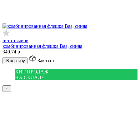
нет отзывов
комбинированная флешка Baa, синяя
340.74
р
Заказать
В корзину
ХИТ ПРОДАЖ
НА СКЛАДЕ