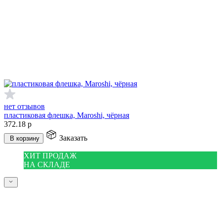
нет отзывов
пластиковая флешка, Maroshi, чёрная
372.18
р
Заказать
В корзину
ХИТ ПРОДАЖ
НА СКЛАДЕ