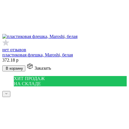
нет отзывов
пластиковая флешка, Maroshi, белая
372.18
р
Заказать
В корзину
ХИТ ПРОДАЖ
НА СКЛАДЕ