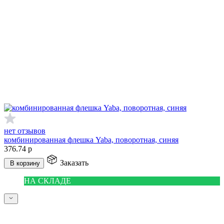
нет отзывов
комбинированная флешка Yaba, поворотная, синяя
376.74
р
Заказать
В корзину
НА СКЛАДЕ