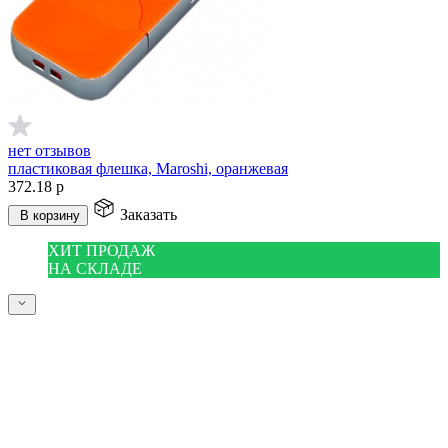
нет отзывов
пластиковая флешка, Maroshi, оранжевая
372.18
р
Заказать
В корзину
ХИТ ПРОДАЖ
НА СКЛАДЕ