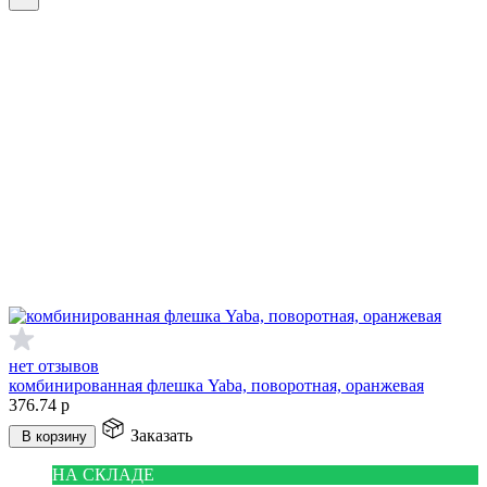
нет отзывов
комбинированная флешка Yaba, поворотная, оранжевая
376.74
р
Заказать
В корзину
НА СКЛАДЕ