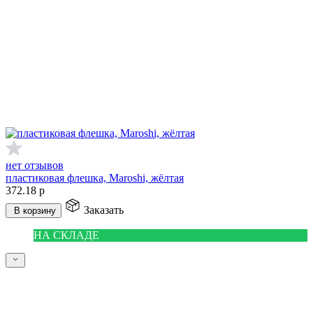
нет отзывов
пластиковая флешка, Maroshi, жёлтая
372.18
р
Заказать
В корзину
НА СКЛАДЕ