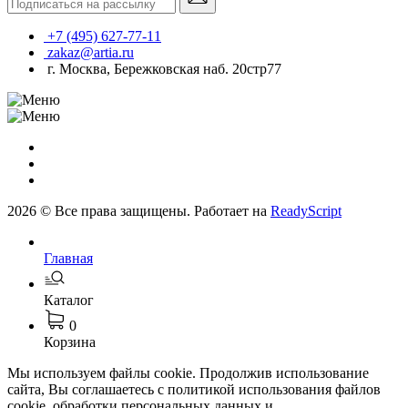
+7 (495) 627-77-11
zakaz@artia.ru
г. Москва, Бережковская наб. 20стр77
2026 © Все права защищены. Работает на
ReadyScript
Главная
Каталог
0
Корзина
Мы используем файлы cookie. Продолжив использование
сайта, Вы соглашаетесь с политикой использования файлов
cookie, обработки персональных данных и