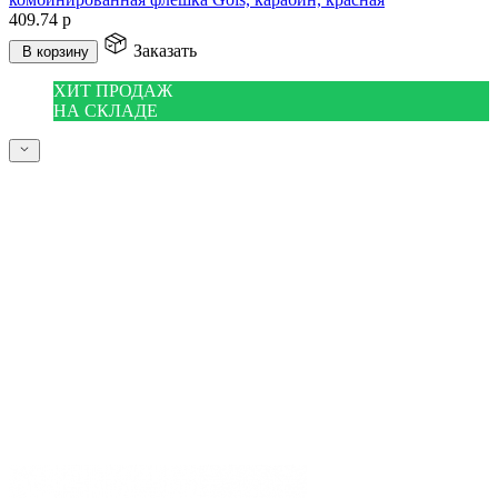
409.74
р
Заказать
В корзину
ХИТ ПРОДАЖ
НА СКЛАДЕ