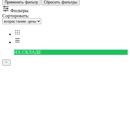
Применить фильтр
Сбросить фильтры
Фильтры
Сортировать:
НА СКЛАДЕ