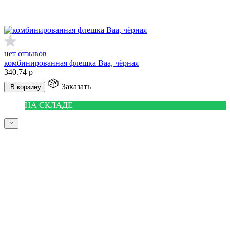
нет отзывов
комбинированная флешка Baa, чёрная
340.74
р
Заказать
В корзину
НА СКЛАДЕ