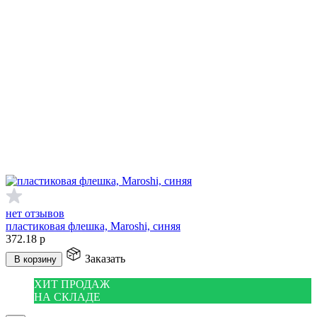
нет отзывов
пластиковая флешка, Maroshi, синяя
372.18
р
Заказать
В корзину
ХИТ ПРОДАЖ
НА СКЛАДЕ