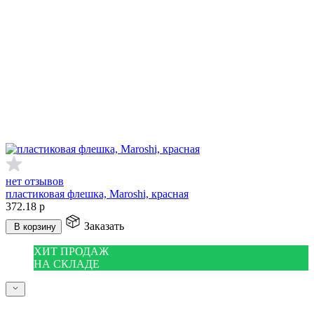
нет отзывов
пластиковая флешка, Maroshi, красная
372.18
р
Заказать
В корзину
ХИТ ПРОДАЖ
НА СКЛАДЕ