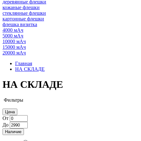
деревянные флешки
кожаные флешки
стеклянные флешки
картонные флешки
флешка визитка
4000 мАч
5000 мАч
10000 мАч
15000 мАч
20000 мАч
Главная
НА СКЛАДЕ
НА СКЛАДЕ
Фильтры
Цена
От
До
Наличие