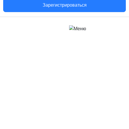
Зарегистрироваться