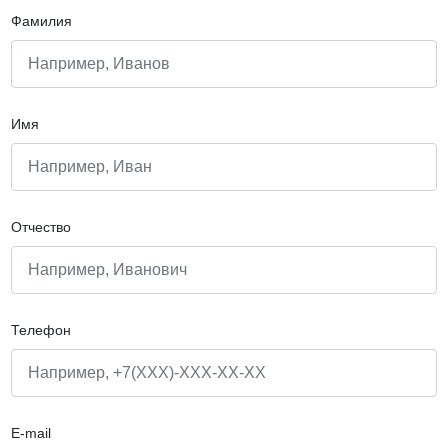
Фамилия
Имя
Отчество
Телефон
E-mail