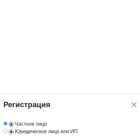
Регистрация
Частное лицо
Юридическое лицо или ИП