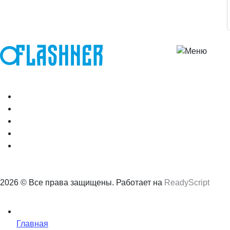
2026 © Все права защищены. Работает на
ReadyScript
Главная