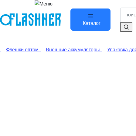
Каталог
Флешки оптом
Внешние аккумуляторы
Упаковка дл