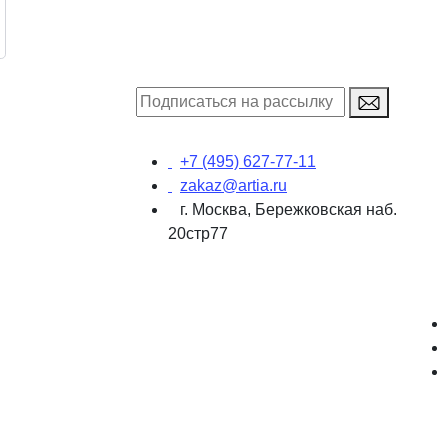
+7 (495) 627-77-11
zakaz@artia.ru
г. Москва, Бережковская наб.
20стр77