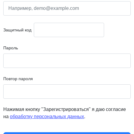
Защитный код
Пароль
Повтор пароля
Нажимая кнопку "Зарегистрироваться" я даю согласие
на
обработку персональных данных
.