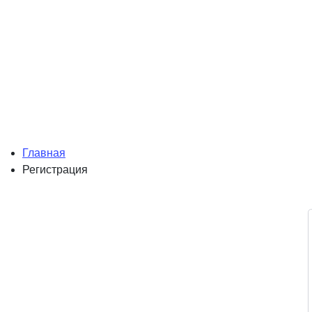
Главная
Регистрация