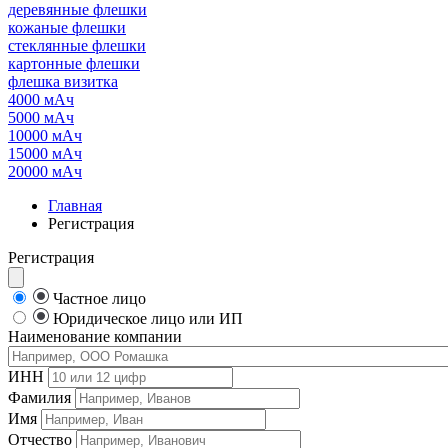
деревянные флешки
кожаные флешки
стеклянные флешки
картонные флешки
флешка визитка
4000 мАч
5000 мАч
10000 мАч
15000 мАч
20000 мАч
Главная
Регистрация
Регистрация
Частное лицо
Юридическое лицо или ИП
Наименование компании
ИНН
Фамилия
Имя
Отчество