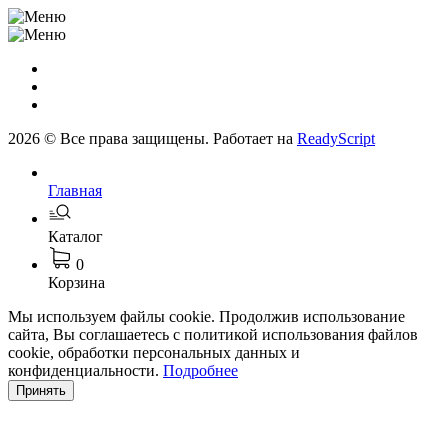
2026 © Все права защищены. Работает на
ReadyScript
Главная
Каталог
0
Корзина
Мы используем файлы cookie. Продолжив использование
сайта, Вы соглашаетесь с политикой использования файлов
cookie, обработки персональных данных и
конфиденциальности.
Подробнее
Принять