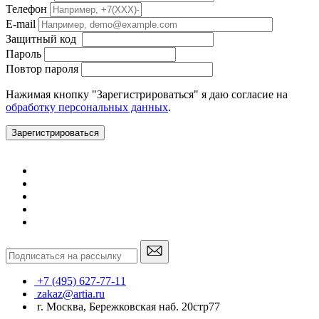
Телефон
E-mail
Защитный код
Пароль
Повтор пароля
Нажимая кнопку "Зарегистрироваться" я даю согласие на
обработку персональных данных
.
Зарегистрироваться
+7 (495) 627-77-11
zakaz@artia.ru
г. Москва, Бережковская наб. 20стр77