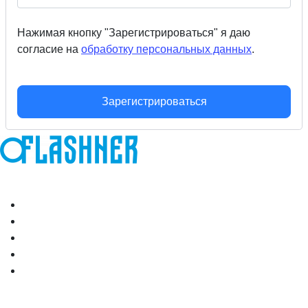
Нажимая кнопку "Зарегистрироваться" я даю
согласие на
обработку персональных данных
.
Зарегистрироваться