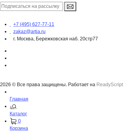
+7 (495) 627-77-11
zakaz@artia.ru
г. Москва, Бережковская наб. 20стр77
2026 © Все права защищены. Работает на
ReadyScript
Главная
Каталог
0
Корзина