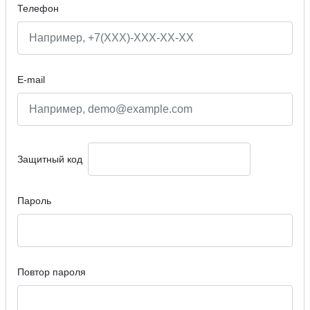
Телефон
E-mail
Защитный код
Пароль
Повтор пароля