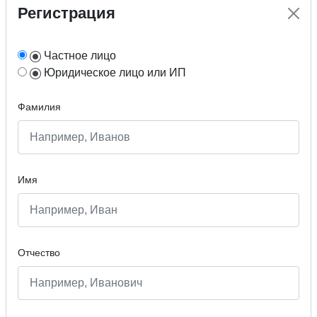
Регистрация
Частное лицо
Юридическое лицо или ИП
Фамилия
Имя
Отчество