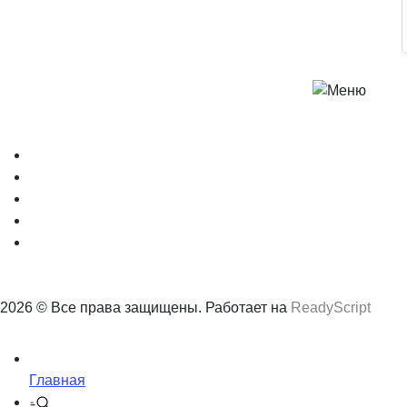
2026 © Все права защищены. Работает на
ReadyScript
Главная