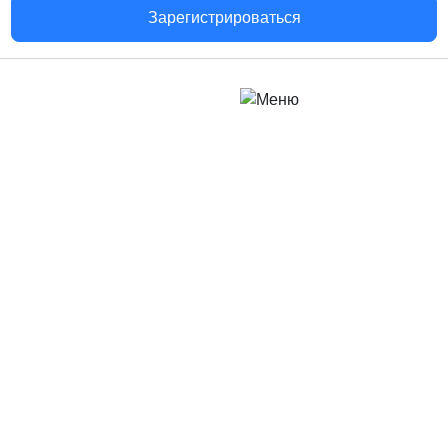
Зарегистрироваться