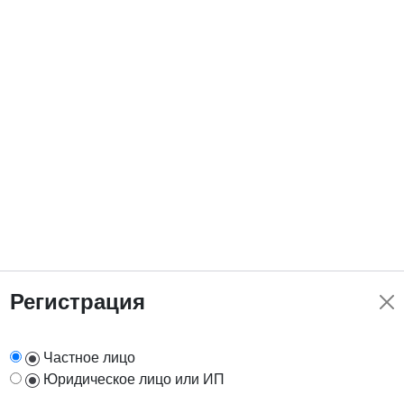
Регистрация
Частное лицо
Юридическое лицо или ИП