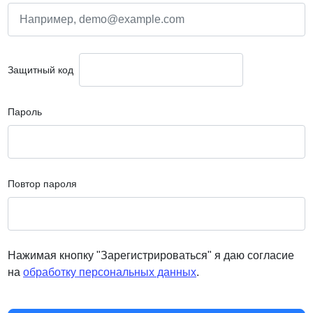
Защитный код
Пароль
Повтор пароля
Нажимая кнопку "Зарегистрироваться" я даю согласие
на
обработку персональных данных
.