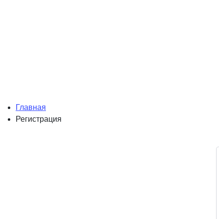
Главная
Регистрация