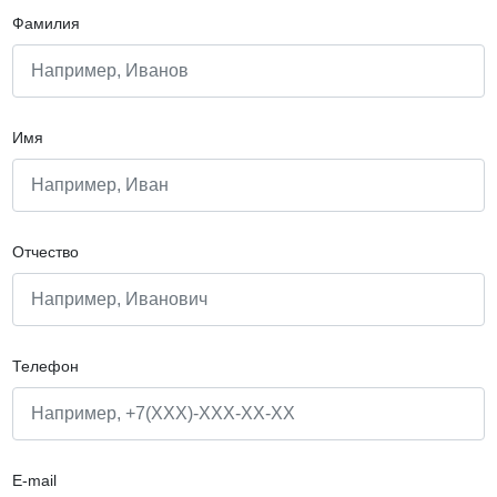
Фамилия
Имя
Отчество
Телефон
E-mail