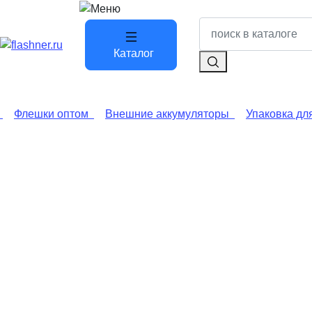
Каталог
Флешки оптом
Внешние аккумуляторы
Упаковка дл