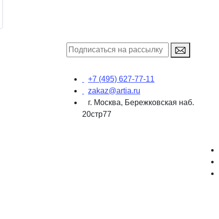
+7 (495) 627-77-11
zakaz@artia.ru
г. Москва, Бережковская наб.
20стр77