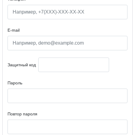
E-mail
Защитный код
Пароль
Повтор пароля