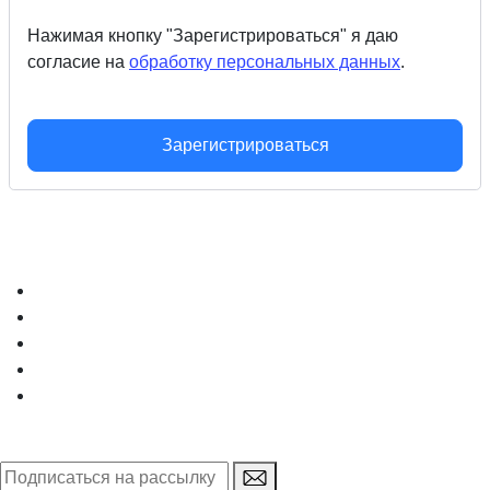
Нажимая кнопку "Зарегистрироваться" я даю
согласие на
обработку персональных данных
.
Зарегистрироваться