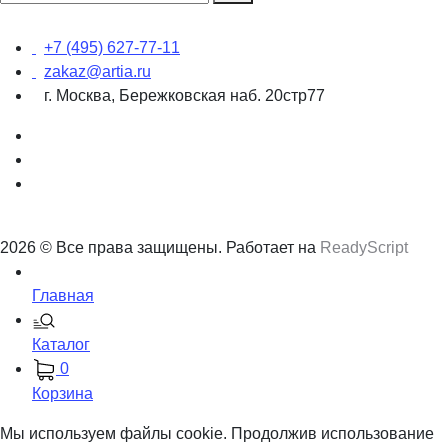
+7 (495) 627-77-11
zakaz@artia.ru
г. Москва, Бережковская наб. 20стр77
2026 © Все права защищены. Работает на
ReadyScript
Главная
Каталог
0
Корзина
Мы используем файлы cookie. Продолжив использование