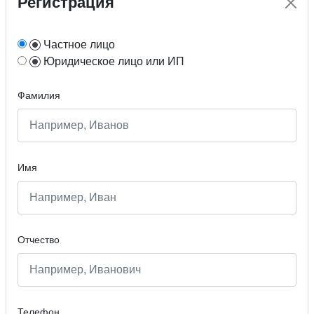
Регистрация
Частное лицо
Юридическое лицо или ИП
Фамилия
Имя
Отчество
Телефон