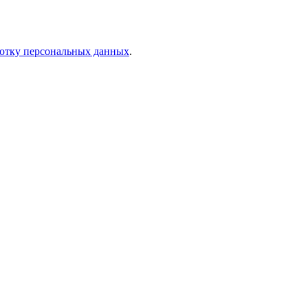
отку персональных данных
.