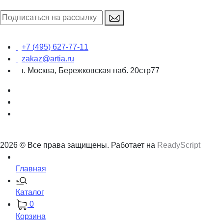
+7 (495) 627-77-11
zakaz@artia.ru
г. Москва, Бережковская наб. 20стр77
2026 © Все права защищены. Работает на
ReadyScript
Главная
Каталог
0
Корзина