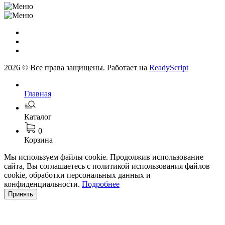
2026 © Все права защищены. Работает на
ReadyScript
Главная
Каталог
0
Корзина
Мы используем файлы cookie. Продолжив использование
сайта, Вы соглашаетесь с политикой использования файлов
cookie, обработки персональных данных и
конфиденциальности.
Подробнее
Принять