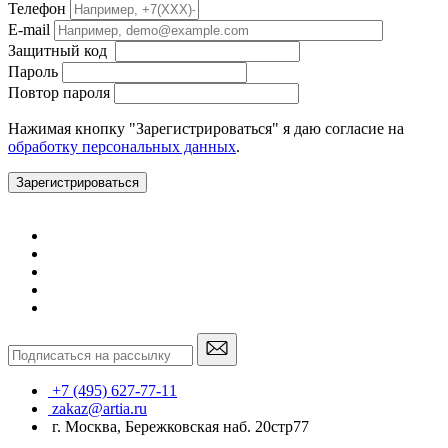
Телефон
E-mail
Защитный код
Пароль
Повтор пароля
Нажимая кнопку "Зарегистрироваться" я даю согласие на
обработку персональных данных
.
Зарегистрироваться
+7 (495) 627-77-11
zakaz@artia.ru
г. Москва, Бережковская наб. 20стр77