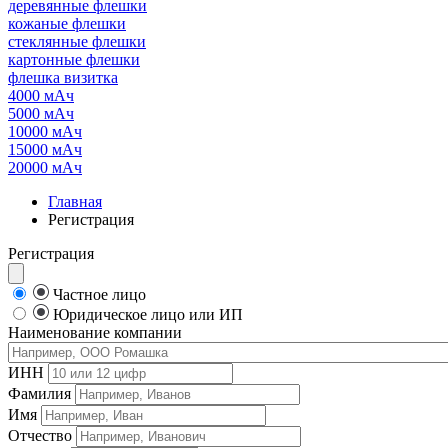
деревянные флешки
кожаные флешки
стеклянные флешки
картонные флешки
флешка визитка
4000 мАч
5000 мАч
10000 мАч
15000 мАч
20000 мАч
Главная
Регистрация
Регистрация
Частное лицо
Юридическое лицо или ИП
Наименование компании
ИНН
Фамилия
Имя
Отчество