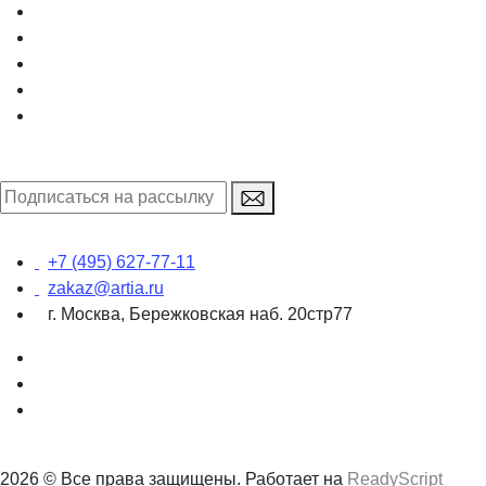
+7 (495) 627-77-11
zakaz@artia.ru
г. Москва, Бережковская наб. 20стр77
2026 © Все права защищены. Работает на
ReadyScript