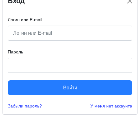
Вход
Логин или E-mail
Пароль
Войти
Забыли пароль?
У меня нет аккаунта