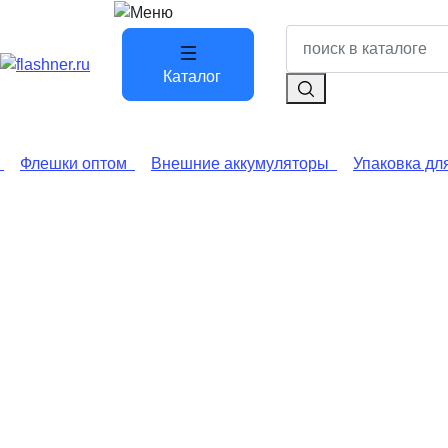
Каталог
Флешки оптом
Внешние аккумуляторы
Упаковка дл